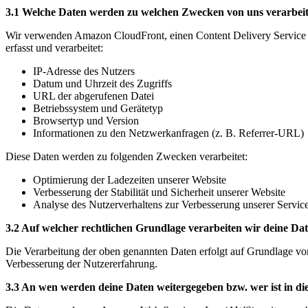
3.1 Welche Daten werden zu welchen Zwecken von uns verarbeit
Wir verwenden Amazon CloudFront, einen Content Delivery Service de
erfasst und verarbeitet:
IP-Adresse des Nutzers
Datum und Uhrzeit des Zugriffs
URL der abgerufenen Datei
Betriebssystem und Gerätetyp
Browsertyp und Version
Informationen zu den Netzwerkanfragen (z. B. Referrer-URL)
Diese Daten werden zu folgenden Zwecken verarbeitet:
Optimierung der Ladezeiten unserer Website
Verbesserung der Stabilität und Sicherheit unserer Website
Analyse des Nutzerverhaltens zur Verbesserung unserer Servic
3.2 Auf welcher rechtlichen Grundlage verarbeiten wir deine Da
Die Verarbeitung der oben genannten Daten erfolgt auf Grundlage von A
Verbesserung der Nutzererfahrung.
3.3 An wen werden deine Daten weitergegeben bzw. wer ist in d