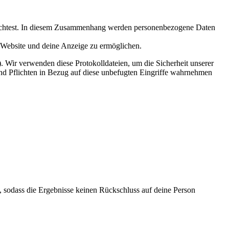
 möchtest. In diesem Zusammenhang werden personenbezogene Daten
 Website und deine Anzeige zu ermöglichen.
. Wir verwenden diese Protokolldateien, um die Sicherheit unserer
und Pflichten in Bezug auf diese unbefugten Eingriffe wahrnehmen
, sodass die Ergebnisse keinen Rückschluss auf deine Person