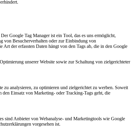
erhindert.
er Google Tag Manager ist ein Tool, das es uns ermöglicht,
ung von Besucherverhalten oder zur Einbindung von
Art der erfassten Daten hängt von den Tags ab, die in den Google
Optimierung unserer Website sowie zur Schaltung von zielgerichteter
te zu analysieren, zu optimieren und zielgerichtet zu werben. Soweit
um den Einsatz von Marketing- oder Tracking-Tags geht, die
ies sind Anbieter von Webanalyse- und Marketingtools wie Google
hutzerklärungen vorgesehen ist.