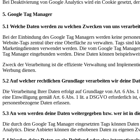
Bei Deaktivierung von Google Analytics wird ein Cookie gesetzt, der
5. Google Tag Manager
5.1 Welche Daten werden zu welchen Zwecken von uns verarbeit
Bei der Einbindung des Google Tag Managers werden keine personenb
Website-Tags zentral über eine Oberfläche zu verwalten. Tags sind 
Marketingdiensten verwendet werden. Die vom Google Tag Manager ve
Tag Manager eingebunden werden. Diese Daten können beispielswei
Zweck der Verarbeitung ist die effiziente Verwaltung und Implementi
Werbung dienen.
5.2 Auf welcher rechtlichen Grundlage verarbeiten wir deine Da
Die Verarbeitung Ihrer Daten erfolgt auf Grundlage von Art. 6 Abs. 1 
eine Einwilligung gemäß Art. 6 Abs. 1 lit. a DSGVO erforderlich ist,
personenbezogene Daten erfassen.
5.3 An wen werden deine Daten weitergegeben bzw. wer ist in d
Die durch den Google Tag Manager eingesetzten Tags können Daten a
Analytics. Diese Anbieter können die erhobenen Daten zu eigenen Zw