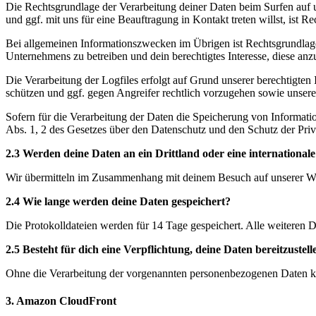
Die Rechtsgrundlage der Verarbeitung deiner Daten beim Surfen auf 
und ggf. mit uns für eine Beauftragung in Kontakt treten willst, ist
Bei allgemeinen Informationszwecken im Übrigen ist Rechtsgrundlage
Unternehmens zu betreiben und dein berechtigtes Interesse, diese anz
Die Verarbeitung der Logfiles erfolgt auf Grund unserer berechtigten
schützen und ggf. gegen Angreifer rechtlich vorzugehen sowie unser
Sofern für die Verarbeitung der Daten die Speicherung von Informatione
Abs. 1, 2 des Gesetzes über den Datenschutz und den Schutz der Priv
2.3 Werden deine Daten an ein Drittland oder eine internationale
Wir übermitteln im Zusammenhang mit deinem Besuch auf unserer Webs
2.4 Wie lange werden deine Daten gespeichert?
Die Protokolldateien werden für 14 Tage gespeichert. Alle weiteren
2.5 Besteht für dich eine Verpflichtung, deine Daten bereitzuste
Ohne die Verarbeitung der vorgenannten personenbezogenen Daten k
3. Amazon CloudFront