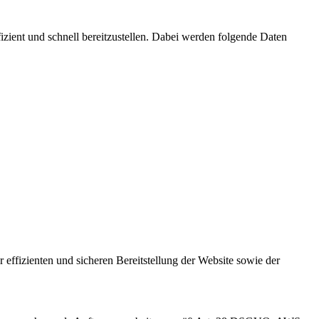
ient und schnell bereitzustellen. Dabei werden folgende Daten
 effizienten und sicheren Bereitstellung der Website sowie der