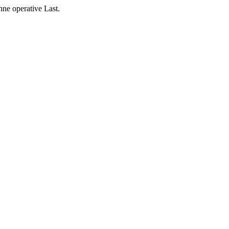
ne operative Last.