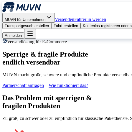
Versenden
Fahrer:in werden
MUVN für Unternehmen
Transportgesuch erstellen
Fahrt erstellen
Kostenlos registrieren oder
Anmelden
Versandlösung für E-Commerce
Sperrige & fragile Produkte
endlich versendbar
MUVN macht große, schwere und empfindliche Produkte versendbar 
Partnerschaft anfragen
Wie funktioniert das?
Das Problem mit sperrigen &
fragilen Produkten
Zu groß, zu schwer oder zu empfindlich für klassische Paketdienste. 