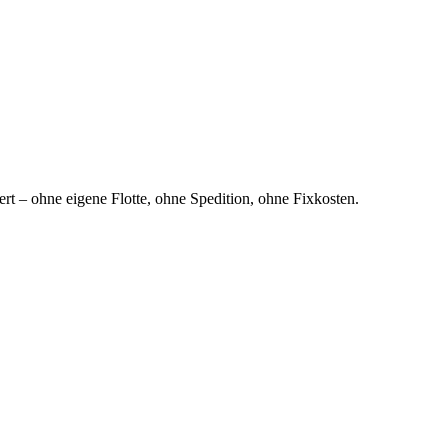
t – ohne eigene Flotte, ohne Spedition, ohne Fixkosten.