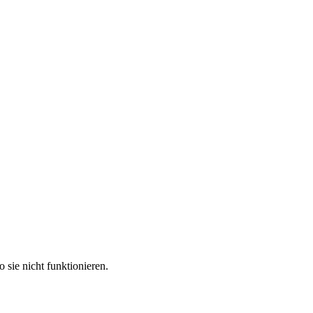
sie nicht funktionieren.