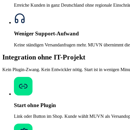
Erreiche Kunden in ganz Deutschland ohne regionale Einschr
Weniger Support-Aufwand
Keine ständigen Versandanfragen mehr. MUVN übernimmt die 
Integration ohne IT-Projekt
Kein Plugin-Zwang. Kein Entwickler nötig. Start ist in wenigen Min
Start ohne Plugin
Link oder Button im Shop. Kunde wählt MUVN als Versandop