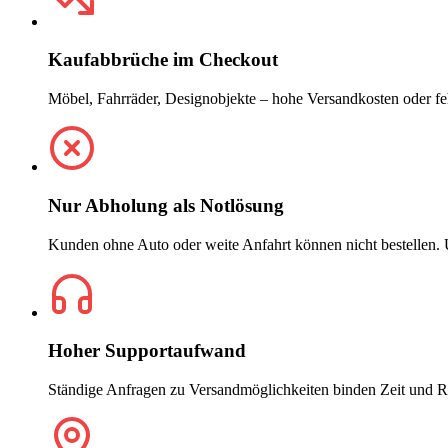
Kaufabbrüche im Checkout
Möbel, Fahrräder, Designobjekte – hohe Versandkosten oder f
Nur Abholung als Notlösung
Kunden ohne Auto oder weite Anfahrt können nicht bestellen. U
Hoher Supportaufwand
Ständige Anfragen zu Versandmöglichkeiten binden Zeit und R