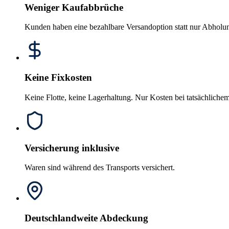
Weniger Kaufabbrüche
Kunden haben eine bezahlbare Versandoption statt nur Abholu
Keine Fixkosten
Keine Flotte, keine Lagerhaltung. Nur Kosten bei tatsächlichem
Versicherung inklusive
Waren sind während des Transports versichert.
Deutschlandweite Abdeckung