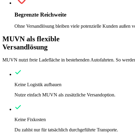
Begrenzte Reichweite
Ohne Versandlösung bleiben viele potenzielle Kunden außen vo
MUVN als flexible
Versandlösung
MUVN nutzt freie Ladefläche in bestehenden Autofahrten. So werden s
Keine Logistik aufbauen
Nutze einfach MUVN als zusätzliche Versandoption.
Keine Fixkosten
Du zahlst nur für tatsächlich durchgeführte Transporte.