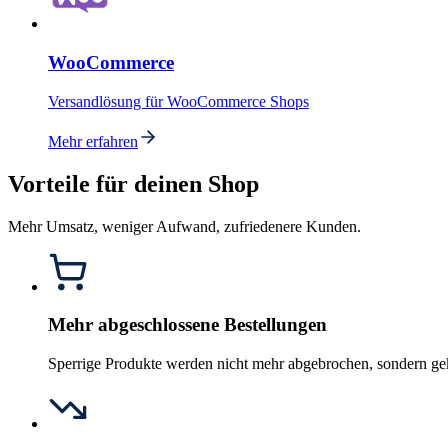
WooCommerce
Versandlösung für WooCommerce Shops
Mehr erfahren
Vorteile für deinen Shop
Mehr Umsatz, weniger Aufwand, zufriedenere Kunden.
Mehr abgeschlossene Bestellungen
Sperrige Produkte werden nicht mehr abgebrochen, sondern ge