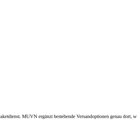
Paketdienst. MUVN ergänzt bestehende Versandoptionen genau dort, wo 