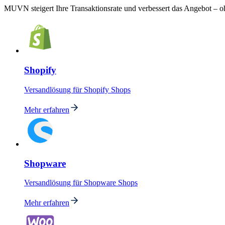
MUVN steigert Ihre Transaktionsrate und verbessert das Angebot – oh
Shopify
Versandlösung für Shopify Shops
Mehr erfahren
Shopware
Versandlösung für Shopware Shops
Mehr erfahren