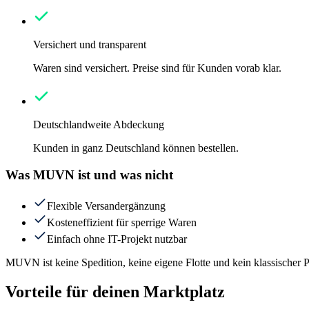
Versichert und transparent
Waren sind versichert. Preise sind für Kunden vorab klar.
Deutschlandweite Abdeckung
Kunden in ganz Deutschland können bestellen.
Was MUVN ist und was nicht
Flexible Versandergänzung
Kosteneffizient für sperrige Waren
Einfach ohne IT-Projekt nutzbar
MUVN ist keine Spedition, keine eigene Flotte und kein klassischer 
Vorteile für deinen Marktplatz