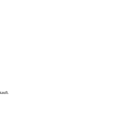
kauft.