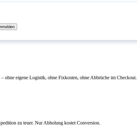
 anmelden
– ohne eigene Logistik, ohne Fixkosten, ohne Abbrüche im Checkout.
Spedition zu teuer. Nur Abholung kostet Conversion.