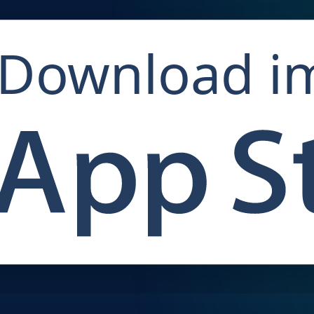
Download i