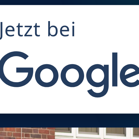
Jetzt bei