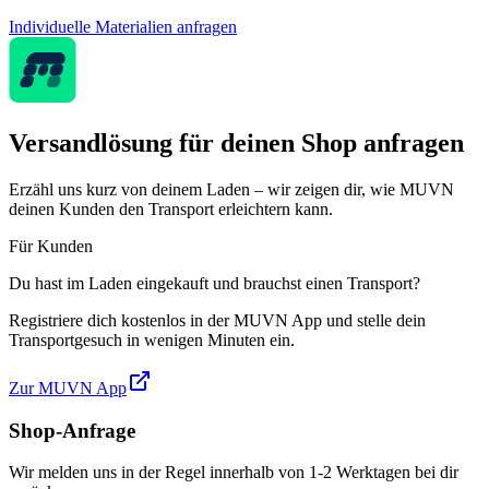
Individuelle Materialien anfragen
Versandlösung für deinen Shop anfragen
Erzähl uns kurz von deinem Laden – wir zeigen dir, wie MUVN
deinen Kunden den Transport erleichtern kann.
Für Kunden
Du hast im Laden eingekauft und brauchst einen Transport?
Registriere dich kostenlos in der MUVN App und stelle dein
Transportgesuch in wenigen Minuten ein.
Zur MUVN App
Shop-Anfrage
Wir melden uns in der Regel innerhalb von 1-2 Werktagen bei dir