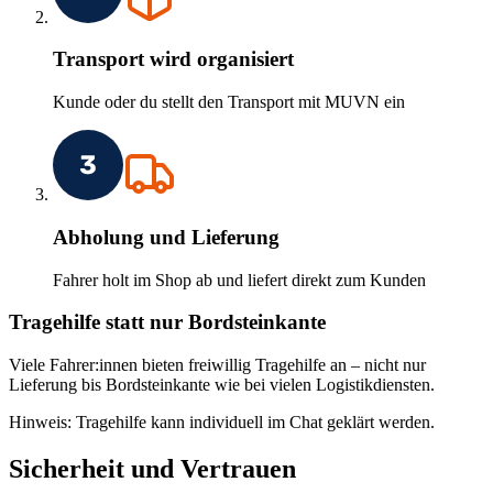
Transport wird organisiert
Kunde oder du stellt den Transport mit MUVN ein
Abholung und Lieferung
Fahrer holt im Shop ab und liefert direkt zum Kunden
Tragehilfe statt nur Bordsteinkante
Viele Fahrer:innen bieten freiwillig Tragehilfe an – nicht nur
Lieferung bis Bordsteinkante wie bei vielen Logistikdiensten.
Hinweis:
Tragehilfe kann individuell im Chat geklärt werden.
Sicherheit und Vertrauen