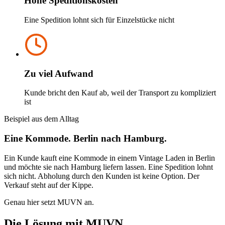
Hohe Speditionskosten
Eine Spedition lohnt sich für Einzelstücke nicht
Zu viel Aufwand
Kunde bricht den Kauf ab, weil der Transport zu kompliziert
ist
Beispiel aus dem Alltag
Eine Kommode. Berlin nach Hamburg.
Ein Kunde kauft eine Kommode in einem Vintage Laden in Berlin
und möchte sie nach Hamburg liefern lassen. Eine Spedition lohnt
sich nicht. Abholung durch den Kunden ist keine Option. Der
Verkauf steht auf der Kippe.
Genau hier setzt MUVN an.
Die Lösung mit MUVN