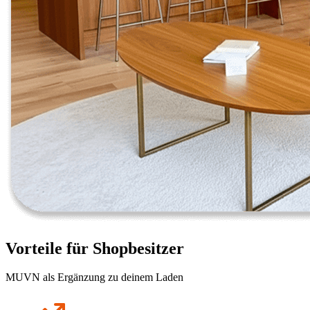
Vorteile für Shopbesitzer
MUVN als Ergänzung zu deinem Laden