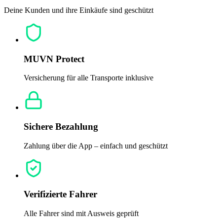
Deine Kunden und ihre Einkäufe sind geschützt
MUVN Protect
Versicherung für alle Transporte inklusive
Sichere Bezahlung
Zahlung über die App – einfach und geschützt
Verifizierte Fahrer
Alle Fahrer sind mit Ausweis geprüft