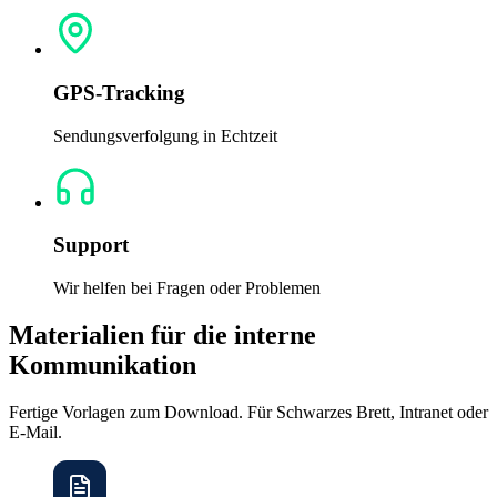
GPS-Tracking
Sendungsverfolgung in Echtzeit
Support
Wir helfen bei Fragen oder Problemen
Materialien für die interne
Kommunikation
Fertige Vorlagen zum Download. Für Schwarzes Brett, Intranet oder
E-Mail.