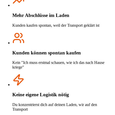
Mehr Abschlüsse im Laden
Kunden kaufen spontan, weil der Transport geklärt ist
Kunden können spontan kaufen
Kein "Ich muss erstmal schauen, wie ich das nach Hause
kriege"
Keine eigene Logistik nötig
Du konzentrierst dich auf deinen Laden, wir auf den
Transport