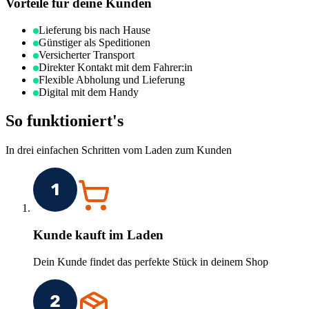
Vorteile für deine Kunden
Lieferung bis nach Hause
Günstiger als Speditionen
Versicherter Transport
Direkter Kontakt mit dem Fahrer:in
Flexible Abholung und Lieferung
Digital mit dem Handy
So funktioniert's
In drei einfachen Schritten vom Laden zum Kunden
Kunde kauft im Laden
Dein Kunde findet das perfekte Stück in deinem Shop