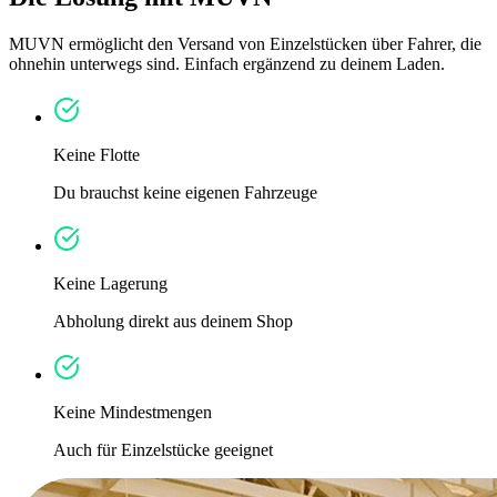
MUVN ermöglicht den Versand von Einzelstücken über Fahrer, die
ohnehin unterwegs sind. Einfach ergänzend zu deinem Laden.
Keine Flotte
Du brauchst keine eigenen Fahrzeuge
Keine Lagerung
Abholung direkt aus deinem Shop
Keine Mindestmengen
Auch für Einzelstücke geeignet