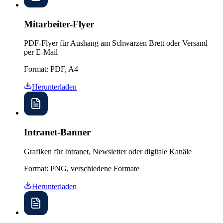
Mitarbeiter-Flyer
PDF-Flyer für Aushang am Schwarzen Brett oder Versand
per E-Mail
Format:
PDF, A4
Herunterladen
Intranet-Banner
Grafiken für Intranet, Newsletter oder digitale Kanäle
Format:
PNG, verschiedene Formate
Herunterladen