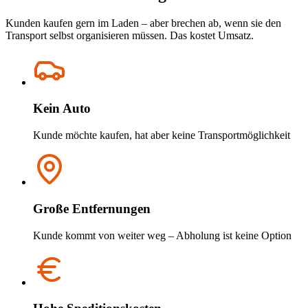
Kunden kaufen gern im Laden – aber brechen ab, wenn sie den
Transport selbst organisieren müssen. Das kostet Umsatz.
Kein Auto
Kunde möchte kaufen, hat aber keine Transportmöglichkeit
Große Entfernungen
Kunde kommt von weiter weg – Abholung ist keine Option