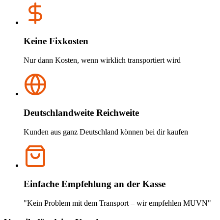
Keine Fixkosten
Nur dann Kosten, wenn wirklich transportiert wird
Deutschlandweite Reichweite
Kunden aus ganz Deutschland können bei dir kaufen
Einfache Empfehlung an der Kasse
"Kein Problem mit dem Transport – wir empfehlen MUVN"