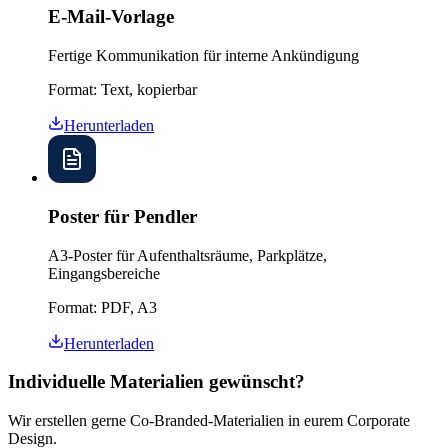
E-Mail-Vorlage
Fertige Kommunikation für interne Ankündigung
Format:
Text, kopierbar
Herunterladen
Poster für Pendler
A3-Poster für Aufenthaltsräume, Parkplätze,
Eingangsbereiche
Format:
PDF, A3
Herunterladen
Individuelle Materialien gewünscht?
Wir erstellen gerne Co-Branded-Materialien in eurem Corporate
Design.