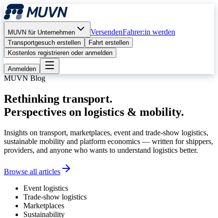
Versenden
Fahrer:in werden
MUVN für Unternehmen
Transportgesuch erstellen
Fahrt erstellen
Kostenlos registrieren oder anmelden
Anmelden
MUVN Blog
Rethinking transport.
Perspectives on logistics & mobility.
Insights on transport, marketplaces, event and trade-show logistics,
sustainable mobility and platform economics — written for shippers,
providers, and anyone who wants to understand logistics better.
Browse all articles
Event logistics
Trade-show logistics
Marketplaces
Sustainability