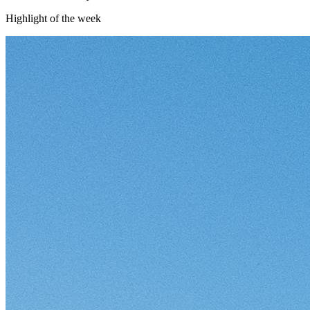
Highlight of the week