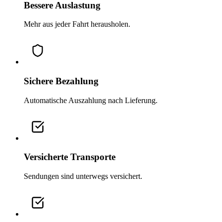
Bessere Auslastung
Mehr aus jeder Fahrt herausholen.
Sichere Bezahlung
Automatische Auszahlung nach Lieferung.
Versicherte Transporte
Sendungen sind unterwegs versichert.