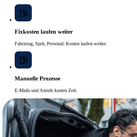
Fixkosten laufen weiter
Fahrzeug, Sprit, Personal: Kosten laufen weiter.
Manuelle Prozesse
E-Mails und Anrufe kosten Zeit.