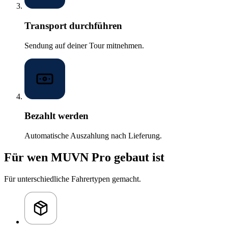
Transport durchführen
Sendung auf deiner Tour mitnehmen.
Bezahlt werden
Automatische Auszahlung nach Lieferung.
Für wen MUVN Pro gebaut ist
Für unterschiedliche Fahrertypen gemacht.