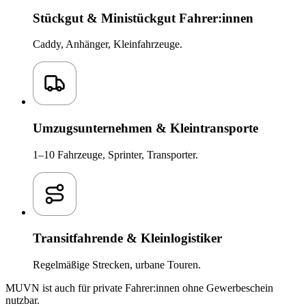
Stückgut & Ministückgut Fahrer:innen
Caddy, Anhänger, Kleinfahrzeuge.
Umzugsunternehmen & Kleintransporte
1–10 Fahrzeuge, Sprinter, Transporter.
Transitfahrende & Kleinlogistiker
Regelmäßige Strecken, urbane Touren.
MUVN ist auch für private Fahrer:innen ohne Gewerbeschein
nutzbar.