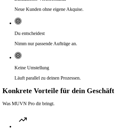
Neue Kunden ohne eigene Akquise.
Du entscheidest
Nimm nur passende Aufträge an.
Keine Umstellung
Läuft parallel zu deinen Prozessen.
Konkrete Vorteile für dein Geschäft
Was MUVN Pro dir bringt.