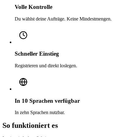
Volle Kontrolle
Du wählst deine Aufträge. Keine Mindestmengen.
Schneller Einstieg
Registrieren und direkt loslegen.
In 10 Sprachen verfügbar
In zehn Sprachen nutzbar.
So funktioniert es