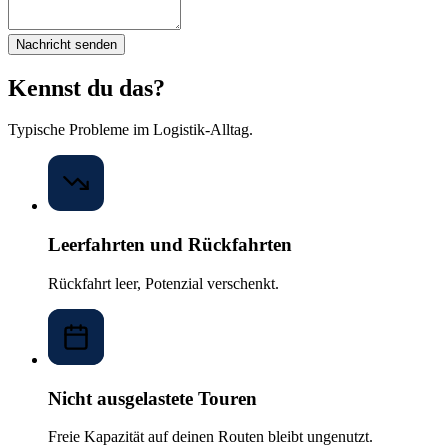
Nachricht senden
Kennst du das?
Typische Probleme im Logistik-Alltag.
Leerfahrten und Rückfahrten
Rückfahrt leer, Potenzial verschenkt.
Nicht ausgelastete Touren
Freie Kapazität auf deinen Routen bleibt ungenutzt.