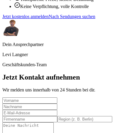
Keine Verpflichtung, volle Kontrolle
Jetzt kostenlos anmelden
Nach Sendungen suchen
Dein Ansprechpartner
Levi Langner
Geschäftskunden-Team
Jetzt Kontakt aufnehmen
Wir melden uns innerhalb von 24 Stunden bei dir.