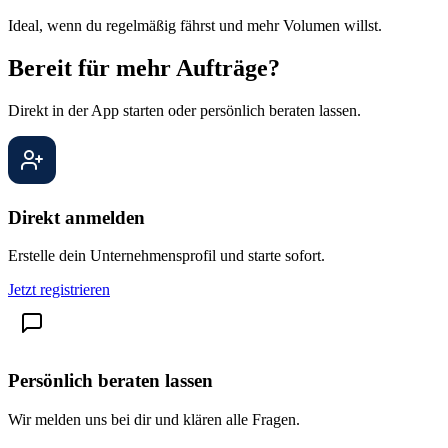
Ideal, wenn du regelmäßig fährst und mehr Volumen willst.
Bereit für mehr Aufträge?
Direkt in der App starten oder persönlich beraten lassen.
Direkt anmelden
Erstelle dein Unternehmensprofil und starte sofort.
Jetzt registrieren
Persönlich beraten lassen
Wir melden uns bei dir und klären alle Fragen.