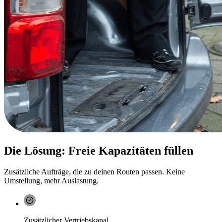
Die Lösung: Freie Kapazitäten füllen
Zusätzliche Aufträge, die zu deinen Routen passen. Keine
Umstellung, mehr Auslastung.
Zusätzlicher Vertriebskanal