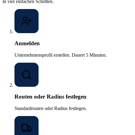
In vier einfachen Schritten.
Anmelden
Unternehmensprofil erstellen. Dauert 5 Minuten.
Routen oder Radius festlegen
Standardrouten oder Radius festlegen.