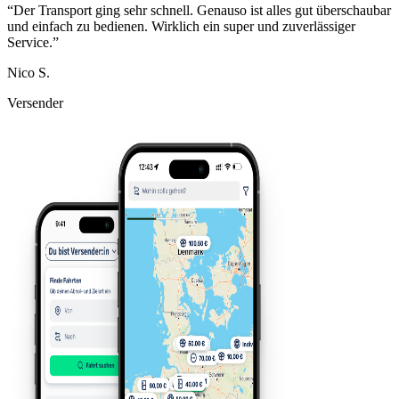
“
Der Transport ging sehr schnell. Genauso ist alles gut überschaubar
und einfach zu bedienen. Wirklich ein super und zuverlässiger
Service.
”
Nico S.
Versender