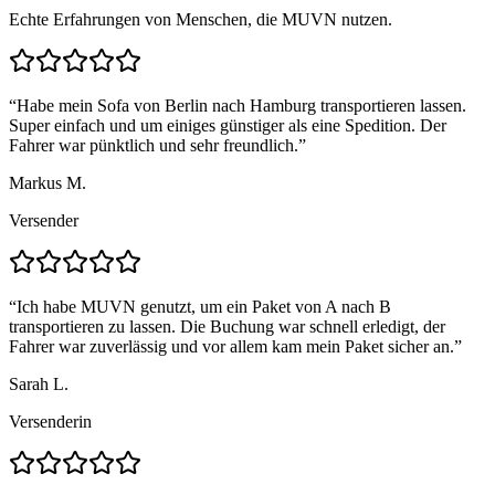
Echte Erfahrungen von Menschen, die MUVN nutzen.
“
Habe mein Sofa von Berlin nach Hamburg transportieren lassen.
Super einfach und um einiges günstiger als eine Spedition. Der
Fahrer war pünktlich und sehr freundlich.
”
Markus M.
Versender
“
Ich habe MUVN genutzt, um ein Paket von A nach B
transportieren zu lassen. Die Buchung war schnell erledigt, der
Fahrer war zuverlässig und vor allem kam mein Paket sicher an.
”
Sarah L.
Versenderin