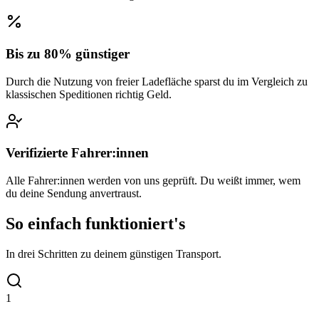
Bis zu 80% günstiger
Durch die Nutzung von freier Ladefläche sparst du im Vergleich zu
klassischen Speditionen richtig Geld.
Verifizierte Fahrer:innen
Alle Fahrer:innen werden von uns geprüft. Du weißt immer, wem
du deine Sendung anvertraust.
So einfach funktioniert's
In drei Schritten zu deinem günstigen Transport.
1