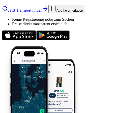
Jetzt Transport finden
App herunterladen
Keine Registrierung nötig zum Suchen
Preise direkt transparent ersichtlich