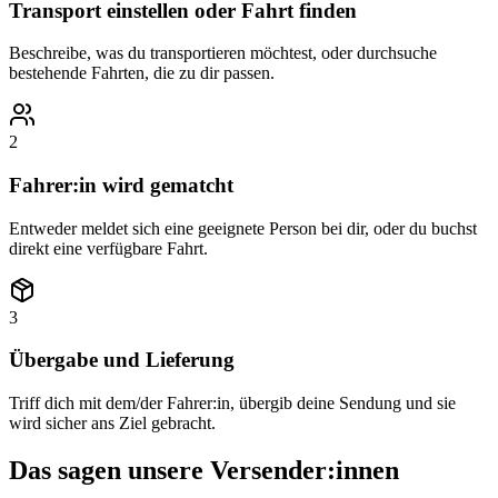
Transport einstellen oder Fahrt finden
Beschreibe, was du transportieren möchtest, oder durchsuche
bestehende Fahrten, die zu dir passen.
2
Fahrer:in wird gematcht
Entweder meldet sich eine geeignete Person bei dir, oder du buchst
direkt eine verfügbare Fahrt.
3
Übergabe und Lieferung
Triff dich mit dem/der Fahrer:in, übergib deine Sendung und sie
wird sicher ans Ziel gebracht.
Das sagen unsere Versender:innen