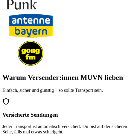
Warum Versender:innen MUVN lieben
Einfach, sicher und günstig – so sollte Transport sein.
Versicherte Sendungen
Jeder Transport ist automatisch versichert. Du bist auf der sicheren
Seite, falls mal etwas schiefgeht.