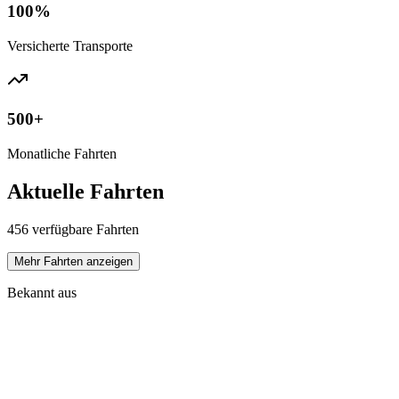
100%
Versicherte Transporte
500+
Monatliche Fahrten
Aktuelle Fahrten
456 verfügbare Fahrten
Mehr Fahrten anzeigen
Bekannt aus