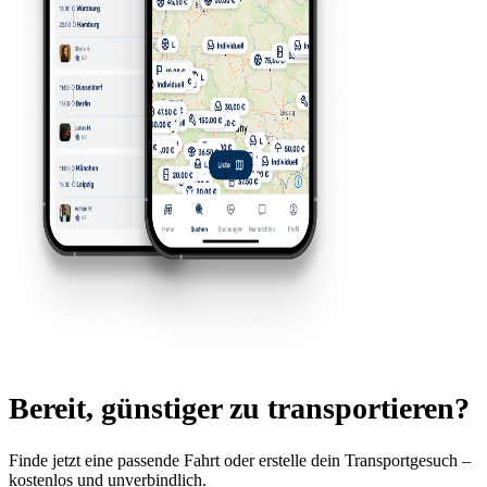
Bereit,
günstiger
zu transportieren?
Finde jetzt eine passende Fahrt oder erstelle dein Transportgesuch –
kostenlos und unverbindlich.