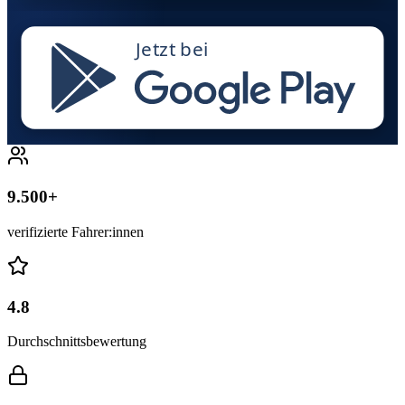
Jetzt bei
9.500+
verifizierte Fahrer:innen
4.8
Durchschnittsbewertung