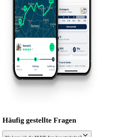
Häufig gestellte Fragen