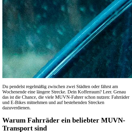
Du pendelst regelmäßig zwischen zwei Städten oder fährst am
Wochenende eine längere Strecke. Dein Kofferraum? Leer. Genau
das ist die Chance, die viele MUVN-Fahrer schon nutzen: Fahrräder
und E-Bikes mitnehmen und auf bestehenden Strecken
dazuverdienen.
Warum Fahrräder ein beliebter MUVN-
Transport sind