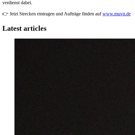
verdienst dabei.
👉 Jetzt Strecken eintragen und Aufträge finden auf
www.muvn.de
Latest articles