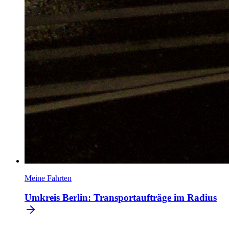
Meine Fahrten
Umkreis Berlin: Transportaufträge im Radius