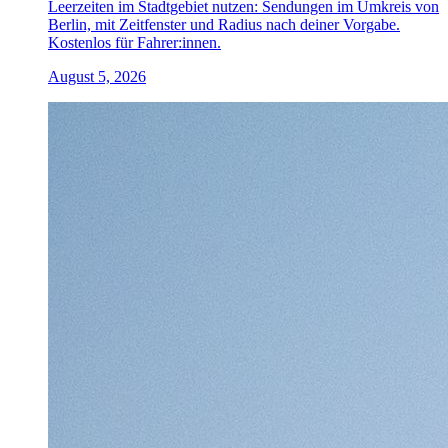
Leerzeiten im Stadtgebiet nutzen: Sendungen im Umkreis von
Berlin, mit Zeitfenster und Radius nach deiner Vorgabe.
Kostenlos für Fahrer:innen.
August 5, 2026