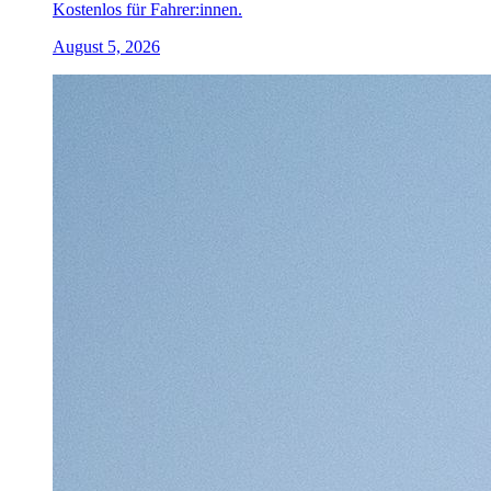
Kostenlos für Fahrer:innen.
August 5, 2026