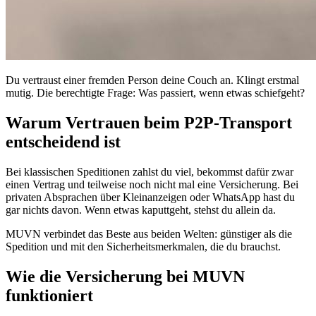
Du vertraust einer fremden Person deine Couch an. Klingt erstmal
mutig. Die berechtigte Frage: Was passiert, wenn etwas schiefgeht?
Warum Vertrauen beim P2P-Transport
entscheidend ist
Bei klassischen Speditionen zahlst du viel, bekommst dafür zwar
einen Vertrag und teilweise noch nicht mal eine Versicherung. Bei
privaten Absprachen über Kleinanzeigen oder WhatsApp hast du
gar nichts davon. Wenn etwas kaputtgeht, stehst du allein da.
MUVN verbindet das Beste aus beiden Welten: günstiger als die
Spedition und mit den Sicherheitsmerkmalen, die du brauchst.
Wie die Versicherung bei MUVN
funktioniert