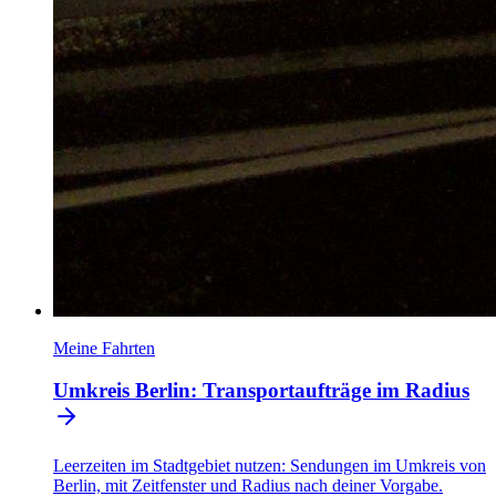
Meine Fahrten
Umkreis Berlin: Transportaufträge im Radius
Leerzeiten im Stadtgebiet nutzen: Sendungen im Umkreis von
Berlin, mit Zeitfenster und Radius nach deiner Vorgabe.