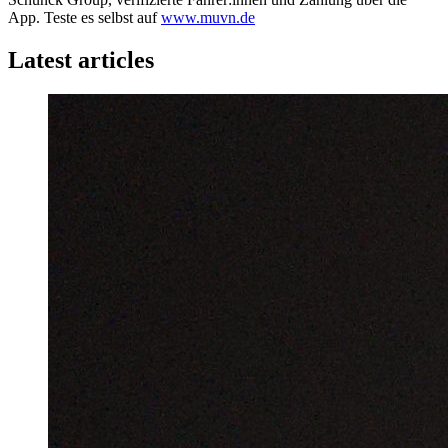
App. Teste es selbst auf
www.muvn.de
Latest articles