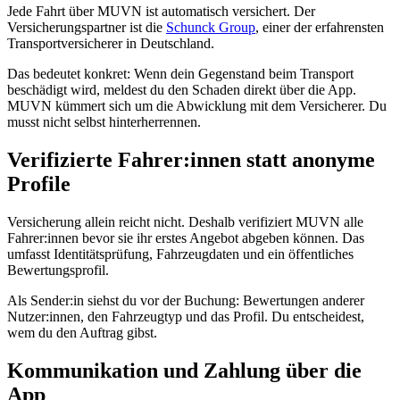
Jede Fahrt über MUVN ist automatisch versichert. Der
Versicherungspartner ist die
Schunck Group
, einer der erfahrensten
Transportversicherer in Deutschland.
Das bedeutet konkret: Wenn dein Gegenstand beim Transport
beschädigt wird, meldest du den Schaden direkt über die App.
MUVN kümmert sich um die Abwicklung mit dem Versicherer. Du
musst nicht selbst hinterherrennen.
Verifizierte Fahrer:innen statt anonyme
Profile
Versicherung allein reicht nicht. Deshalb verifiziert MUVN alle
Fahrer:innen bevor sie ihr erstes Angebot abgeben können. Das
umfasst Identitätsprüfung, Fahrzeugdaten und ein öffentliches
Bewertungsprofil.
Als Sender:in siehst du vor der Buchung: Bewertungen anderer
Nutzer:innen, den Fahrzeugtyp und das Profil. Du entscheidest,
wem du den Auftrag gibst.
Kommunikation und Zahlung über die
App