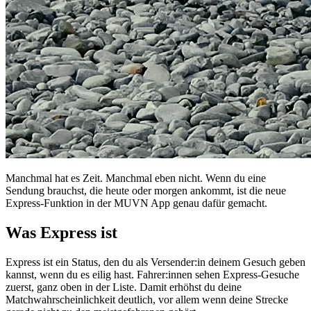
Manchmal hat es Zeit. Manchmal eben nicht. Wenn du eine
Sendung brauchst, die heute oder morgen ankommt, ist die neue
Express-Funktion in der MUVN App genau dafür gemacht.
Was Express ist
Express ist ein Status, den du als Versender:in deinem Gesuch geben
kannst, wenn du es eilig hast. Fahrer:innen sehen Express-Gesuche
zuerst, ganz oben in der Liste. Damit erhöhst du deine
Matchwahrscheinlichkeit deutlich, vor allem wenn deine Strecke