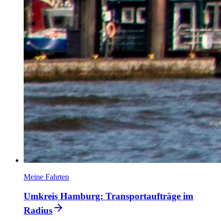
Meine Fahrten
Umkreis Hamburg: Transportaufträge im
Radius