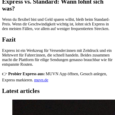
Express vs. Standard: Wann lohnt sich
was?
Wenn du flexibel bist und Geld sparen willst, bleib beim Standard-
Preis. Wenn dir Geschwindigkeit wichtig ist, lohnt sich Express in
den meisten Fällen, vor allem auf weniger frequentierten Strecken.
Fazit
Express ist ein Werkzeug für Versender:innen mit Zeitdruck und ein
Mehrwert für Fahrer:innen, die schnell handeln. Beides zusammen
macht die Plattform für eilige Sendungen genauso brauchbar wie für
entspannte Routen.
👉
Probier Express aus:
MUVN App öffnen, Gesuch anlegen,
Express markieren.
muvn.de
Latest articles